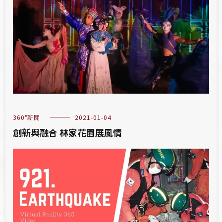
360°新聞
2021-01-04
創新與融合 林家花園展風情