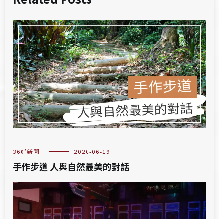
360°新聞
2020-06-19
手作步道 人與自然最美的對話