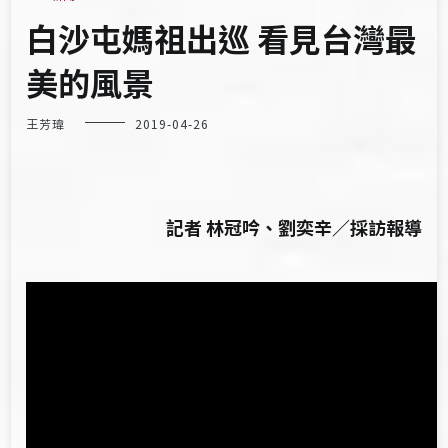
白沙屯媽祖出巡 看見台灣最
美的風景
王芳瑋
2019-04-26
記者 林冠吟、劉奕辛／採訪報導