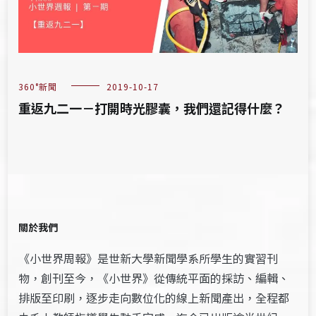
360°新聞
2019-10-17
重返九二一－打開時光膠囊，我們還記得什麼？
關於我們
《小世界周報》是世新大學新聞學系所學生的實習刊
物，創刊至今，《小世界》從傳統平面的採訪、編輯、
排版至印刷，逐步走向數位化的線上新聞產出，全程都