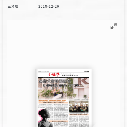
王芳瑋
2018-12-20