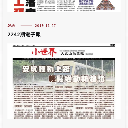
報紙
2019-11-27
2242期電子報