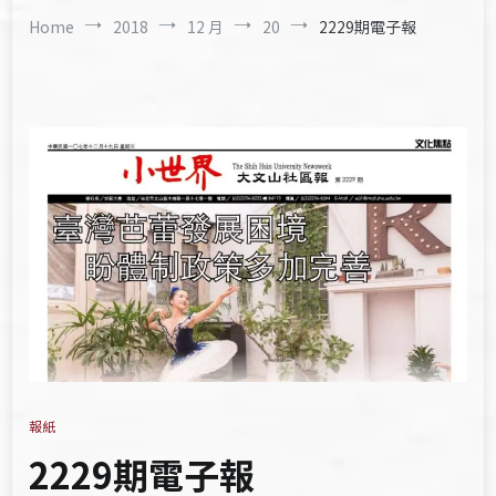
Home
2018
12 月
20
2229期電子報
報紙
2229期電子報