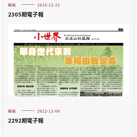
報紙
2023-12-22
2305期電子報
報紙
2022-12-08
2292期電子報