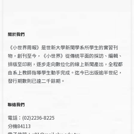
關於我們
《小世界周報》是世新大學新聞學系所學生的實習刊
物，創刊至今，《小世界》從傳統平面的採訪、編輯、
排版至印刷，逐步走向數位化的線上新聞產出，全程都
由系上教師指導學生動手完成。迄今已出版逾半世紀，
發行期數則已達二千餘期。
聯絡我們
電話：(02)2236-8225
分機84113