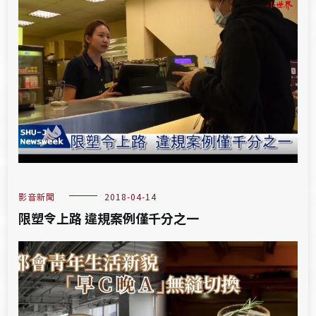
影音新聞
2018-04-14
限塑令上路 違規案例僅千分之一