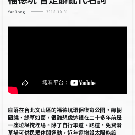
YanRong
2018-10-31
座落在台北文山區的福德坑環保復育公園，綠樹
圍繞、綠草如茵，很難想像這裡在二十多年前是
一座垃圾掩埋場。除了自行車道、跑道，免費滑
草場可供民眾休閒運動，近年還增設太陽能設