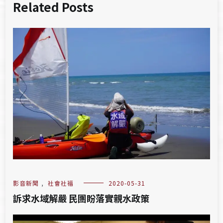
Related Posts
影音新聞
,
社會社福
2020-05-31
訴求水域解嚴 民團盼落實親水政策