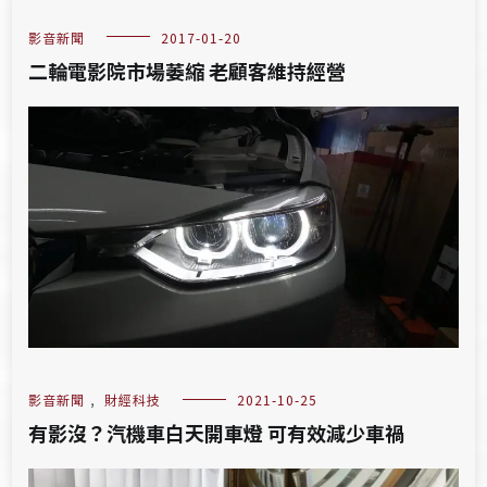
影音新聞
2017-01-20
二輪電影院市場萎縮 老顧客維持經營
影音新聞
,
財經科技
2021-10-25
有影沒？汽機車白天開車燈 可有效減少車禍