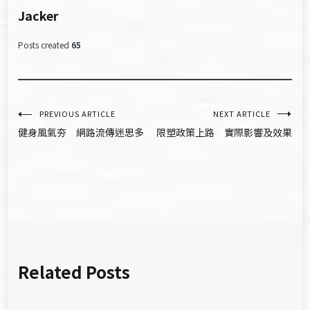
Jacker
Posts created
65
文
PREVIOUS ARTICLE
NEXT ARTICLE
健身風氣夯 網路流傳迷思多
限塑政策上路 實際影響及效果
章
導
覽
Related Posts