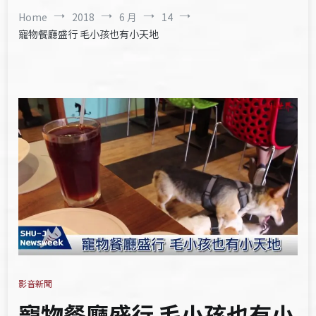
Home
2018
6 月
14
寵物餐廳盛行 毛小孩也有小天地
影音新聞
寵物餐廳盛行 毛小孩也有小