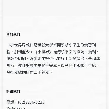
關於我們
《小世界周報》是世新大學新聞學系所學生的實習刊
物，創刊至今，《小世界》從傳統平面的採訪、編輯、
排版至印刷，逐步走向數位化的線上新聞產出，全程都
由系上教師指導學生動手完成。迄今已出版逾半世紀，
發行期數則已達二千餘期。
聯絡我們
電話：(02)2236-8225
分機84113