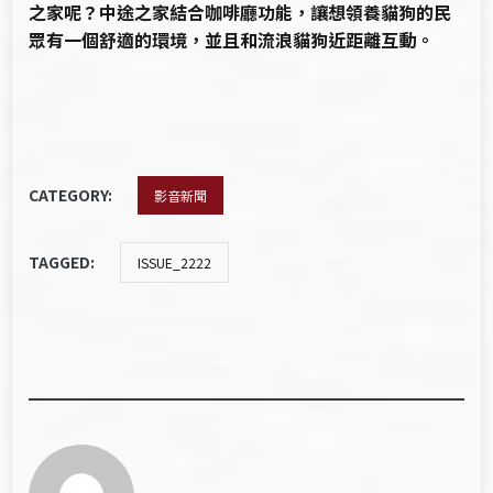
之家呢？中途之家結合咖啡廳功能，讓想領養貓狗的民
眾有一個舒適的環境，並且和流浪貓狗近距離互動。
CATEGORY:
影音新聞
TAGGED:
ISSUE_2222