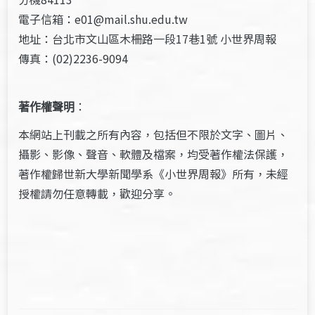
電子信箱：e01@mail.shu.edu.tw
地址：台北市文山區木柵路一段17巷1號 小世界周報
傳真：(02)2236-9094
著作權聲明
：
本網站上刊載之所有內容，包括但不限於文字、圖片、
攝影、影像、聲音、軟體及檔案，均受著作權法保護，
著作權歸世新大學新聞學系《小世界周報》所有，未經
授權請勿任意轉載，歡迎分享。