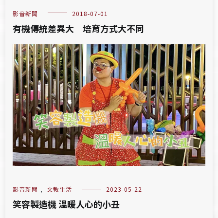
影音新聞
2018-07-01
有機傳統差異大 培育方式大不同
影音新聞
,
文教生活
2023-05-22
笑容製造機 溫暖人心的小丑