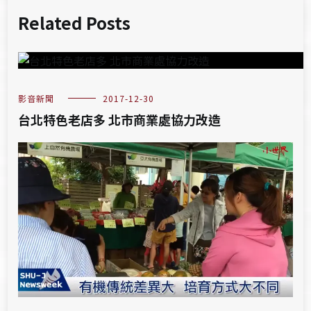
Related Posts
影音新聞
2017-12-30
台北特色老店多 北市商業處協力改造