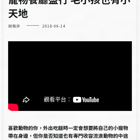
天地
胡格非
2018-06-14
喜歡動物的你，外出吃飯時一定會想要將自己的小寵物
帶在身邊，但你是否知道也有專門收容流浪動物的中途