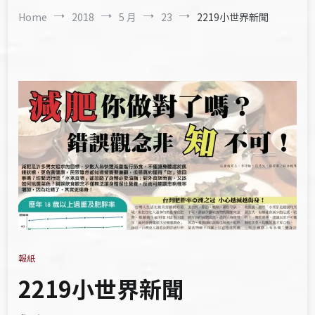
Home
2018
5 月
23
2219小世界新聞
報紙
2219小世界新聞