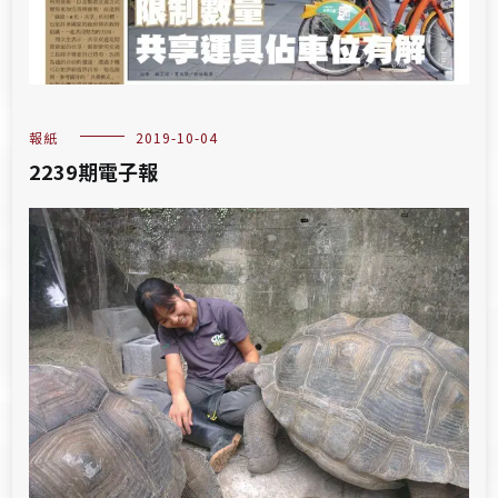
報紙
2019-10-04
2239期電子報