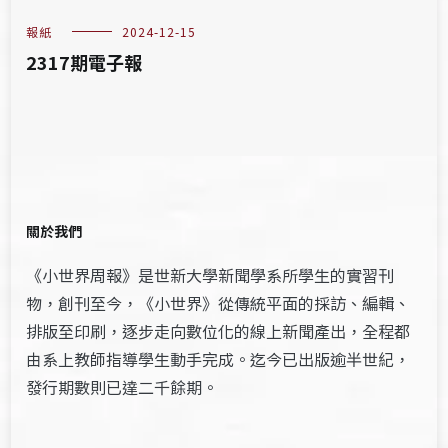
報紙
2024-12-15
2317期電子報
關於我們
《小世界周報》是世新大學新聞學系所學生的實習刊
物，創刊至今，《小世界》從傳統平面的採訪、編輯、
排版至印刷，逐步走向數位化的線上新聞產出，全程都
由系上教師指導學生動手完成。迄今已出版逾半世紀，
發行期數則已達二千餘期。