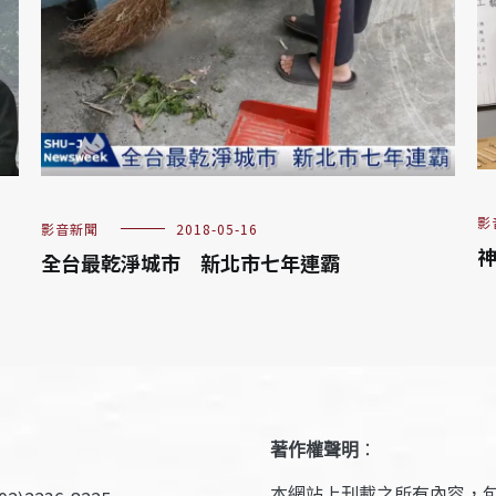
影
影音新聞
2018-05-16
神
全台最乾淨城市 新北市七年連霸
著作權聲明
：
本網站上刊載之所有內容，