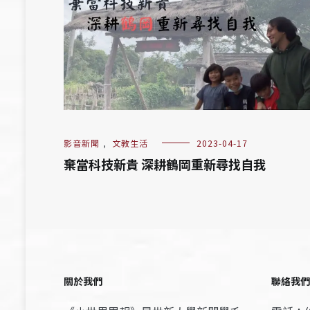
影音新聞
,
文教生活
2023-04-17
棄當科技新貴 深耕鶴岡重新尋找自我
關於我們
聯絡我們