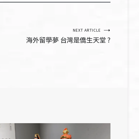
NEXT ARTICLE
海外留學夢 台灣是僑生天堂 ?