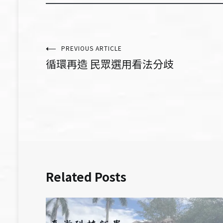
文
PREVIOUS ARTICLE
循環再造 民眾選用看法分歧
章
導
覽
Related Posts