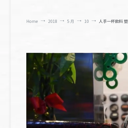
Home
2018
5 月
10
人手一杯飲料 