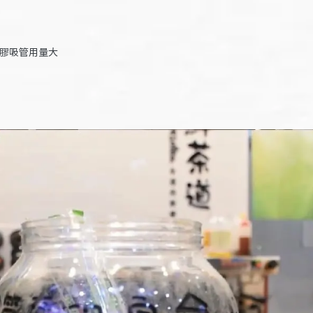
塑膠吸管用量大