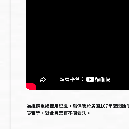
為推廣重複使用理念，環保署於民國107年起開始
吸管等，對此民眾有不同看法。