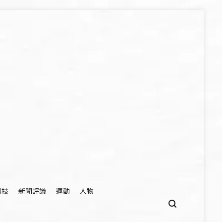
科技
新聞評議
運動
人物