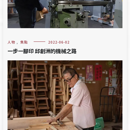
人物
,
焦點
2022-06-02
一步一腳印 邱創洲的機械之路