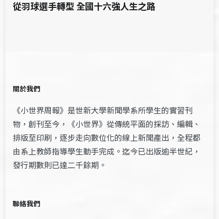
從羽球選手轉型 全國十六強人生之路
關於我們
《小世界周報》是世新大學新聞學系所學生的實習刊
物，創刊至今，《小世界》從傳統平面的採訪、編輯、
排版至印刷，逐步走向數位化的線上新聞產出，全程都
由系上教師指導學生動手完成。迄今已出版逾半世紀，
發行期數則已達二千餘期。
聯絡我們