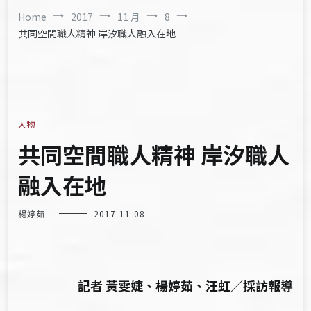
Home
2017
11 月
8
共同空間職人精神 岸汐職人融入在地
人物
共同空間職人精神 岸汐職人
融入在地
楊婷茹
2017-11-08
記者 黃雯婕、楊婷茹、汪虹／採訪報導