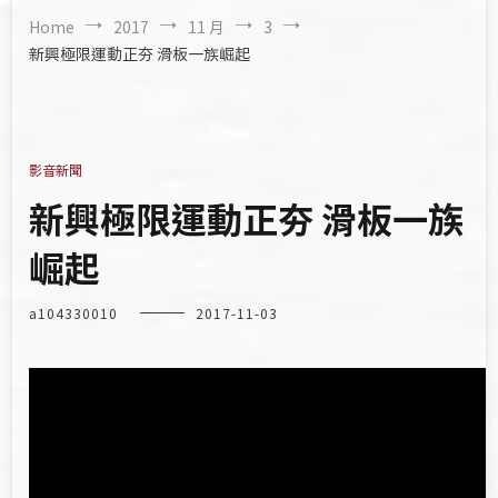
Home
2017
11 月
3
新興極限運動正夯 滑板一族崛起
影音新聞
新興極限運動正夯 滑板一族
崛起
a104330010
2017-11-03