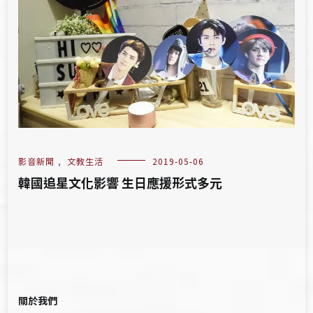
影音新聞
,
文教生活
2019-05-06
韓國追星文化影響 生日應援形式多元
關於我們