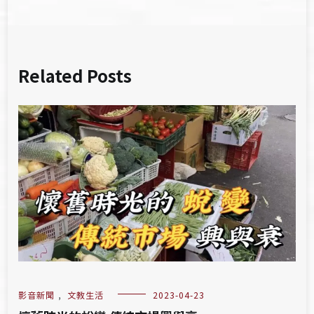
Related Posts
影音新聞
,
文教生活
2023-04-23