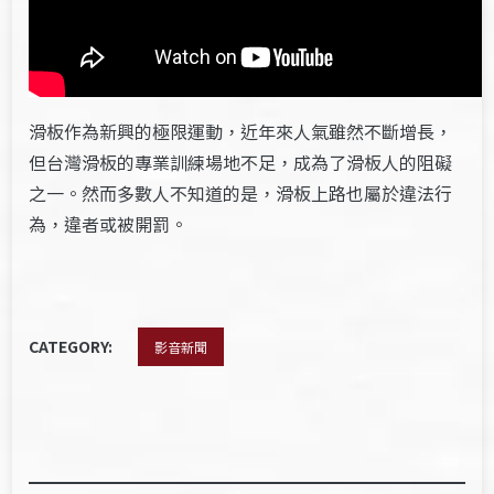
滑板作為新興的極限運動，近年來人氣雖然不斷增長，
但台灣滑板的專業訓練場地不足，成為了滑板人的阻礙
之一。然而多數人不知道的是，滑板上路也屬於違法行
為，違者或被開罰。
CATEGORY:
影音新聞