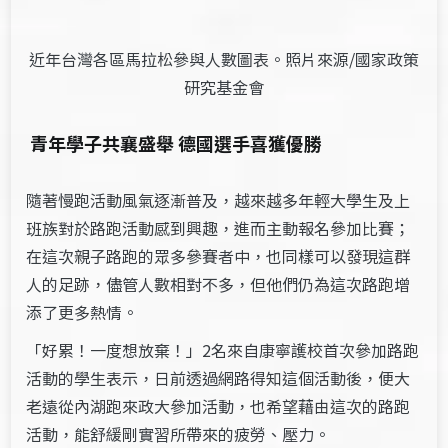
近年台灣各區馬拉松參與人數圖表。照片來源/國家政策
研究基金會
青年學子共襄盛舉 德國選手喜獲優勝
隨著慢跑活動風氣逐漸普及，越來越多年輕大學生及上
班族對於路跑活動感到興趣，進而主動報名參加比賽；
在這次親子路跑的眾多參賽者中，也同樣可以發現這群
人的足跡，儘管人數相對不多，但他們仍為這次路跑增
添了更多熱情。
「好累！一度想放棄！」2名來自康寧護校首次參加路跑
活動的學生表示，日前透過網路得知這個活動後，便大
老遠從內湖跑來政大參加活動，也希望藉由這次的路跑
活動，能舒緩剛實習所帶來的疲勞、壓力。