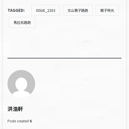
TAGGED:
ISSUE_2203
文山親子路跑
親子時光
馬拉松路跑
洪浩軒
Posts created
6