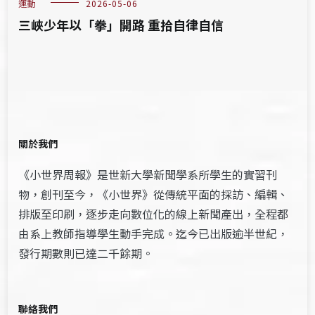
運動
2026-05-06
三峽少年以「拳」開路 重拾自律自信
關於我們
《小世界周報》是世新大學新聞學系所學生的實習刊
物，創刊至今，《小世界》從傳統平面的採訪、編輯、
排版至印刷，逐步走向數位化的線上新聞產出，全程都
由系上教師指導學生動手完成。迄今已出版逾半世紀，
發行期數則已達二千餘期。
聯絡我們