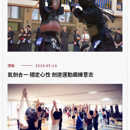
運動
2024-05-14
氣劍合一 穩定心性 劍道運動磨練意志