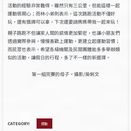
活動的經驗非常難得，雖然只有三公里，但能這樣一起
運動很開心；而林小弟則表示，這次路跑活動不僅好
玩，還有獎牌可以拿，下次還要請媽媽帶我一起來玩！
親子路跑不但讓家人間的感情更加緊密，也讓小朋友們
透過實際參與，慢慢喜歡上運動，更建立起運動習慣；
而民眾也表示，希望各級機關及民間團體能多多舉辦類
似的活動，讓假日的行程，多了不一樣的新選擇。
第一組完賽的母子。攝影/吳俐文
CATEGORY:
運動