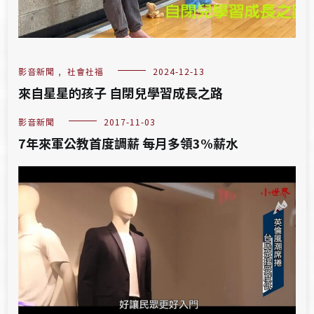
影音新聞
,
社會社福
2024-12-13
來自星星的孩子 自閉兒學習成長之路
影音新聞
2017-11-03
7年來軍公教首度調薪 每月多領3%薪水