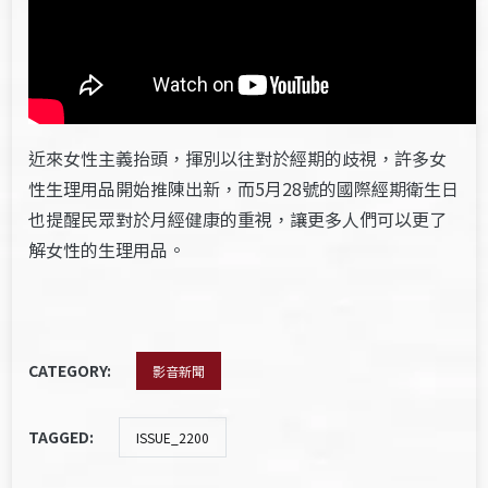
近來女性主義抬頭，揮別以往對於經期的歧視，許多女
性生理用品開始推陳出新，而5月28號的國際經期衛生日
也提醒民眾對於月經健康的重視，讓更多人們可以更了
解女性的生理用品。
CATEGORY:
影音新聞
TAGGED:
ISSUE_2200