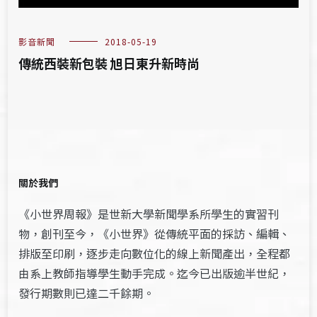
影音新聞
2018-05-19
傳統西裝新包裝 旭日東升新時尚
關於我們
《小世界周報》是世新大學新聞學系所學生的實習刊
物，創刊至今，《小世界》從傳統平面的採訪、編輯、
排版至印刷，逐步走向數位化的線上新聞產出，全程都
由系上教師指導學生動手完成。迄今已出版逾半世紀，
發行期數則已達二千餘期。