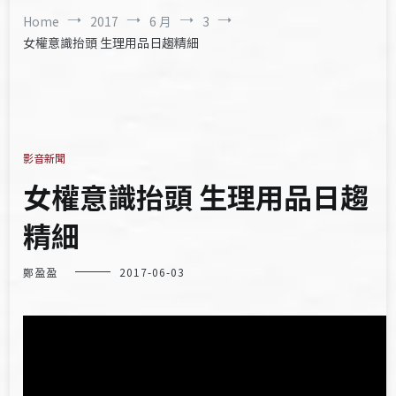
Home
2017
6 月
3
女權意識抬頭 生理用品日趨精細
影音新聞
女權意識抬頭 生理用品日趨
精細
鄭盈盈
2017-06-03