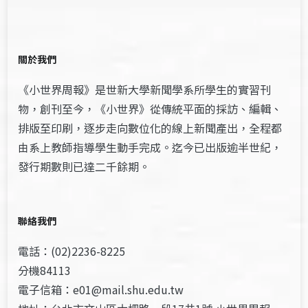
關於我們
《小世界周報》是世新大學新聞學系所學生的實習刊
物，創刊至今，《小世界》從傳統平面的採訪、編輯、
排版至印刷，逐步走向數位化的線上新聞產出，全程都
由系上教師指導學生動手完成。迄今已出版逾半世紀，
發行期數則已達二千餘期。
聯絡我們
電話：(02)2236-8225
分機84113
電子信箱：e01@mail.shu.edu.tw