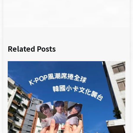
覽
Related Posts