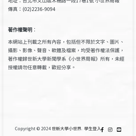
地址：台北市文山區木柵路一段17巷1號 小世界周報
傳真：(02)2236-9094
著作權聲明
：
本網站上刊載之所有內容，包括但不限於文字、圖片、
攝影、影像、聲音、軟體及檔案，均受著作權法保護，
著作權歸世新大學新聞學系《小世界周報》所有，未經
授權請勿任意轉載，歡迎分享。
Copyright © 2024
世新大學小世界
.
學生登入