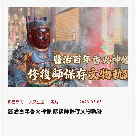
影音新聞
,
文教生活
,
焦點
2026-07-05
醫治百年香火神像 修復師保存文物軌跡