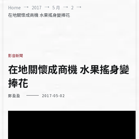
Home
2017
5 月
2
在地關懷成商機 水果搖身變捧花
影音新聞
在地關懷成商機 水果搖身變
捧花
鄭盈盈
2017-05-02