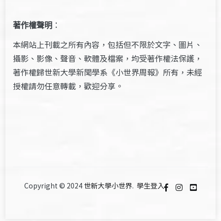
著作權聲明
：
本網站上刊載之所有內容，包括但不限於文字、圖片、
攝影、影像、聲音、軟體及檔案，均受著作權法保護，
著作權歸世新大學新聞學系《小世界周報》所有，未經
授權請勿任意轉載，歡迎分享。
Copyright © 2024
世新大學小世界
.
學生登入