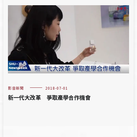
影音新聞
2018-07-01
新一代大改革 爭取產學合作機會