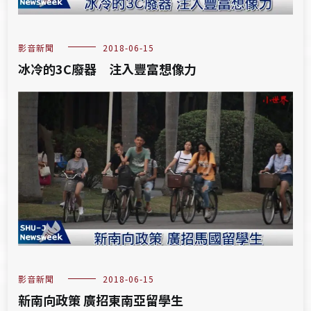
影音新聞
2018-06-15
冰冷的3C廢器 注入豐富想像力
影音新聞
2018-06-15
新南向政策 廣招東南亞留學生