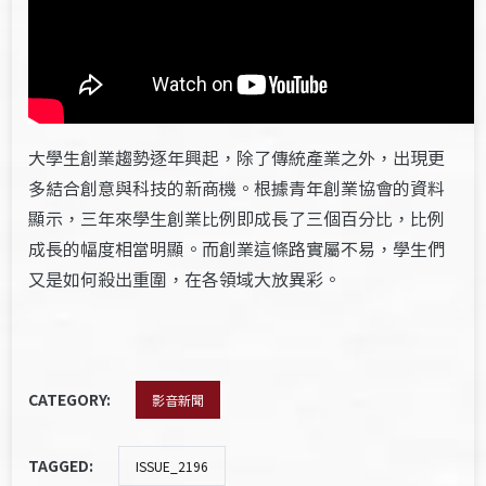
大學生創業趨勢逐年興起，除了傳統產業之外，出現更
多結合創意與科技的新商機。根據青年創業協會的資料
顯示，三年來學生創業比例即成長了三個百分比，比例
成長的幅度相當明顯。而創業這條路實屬不易，學生們
又是如何殺出重圍，在各領域大放異彩。
CATEGORY:
影音新聞
TAGGED:
ISSUE_2196