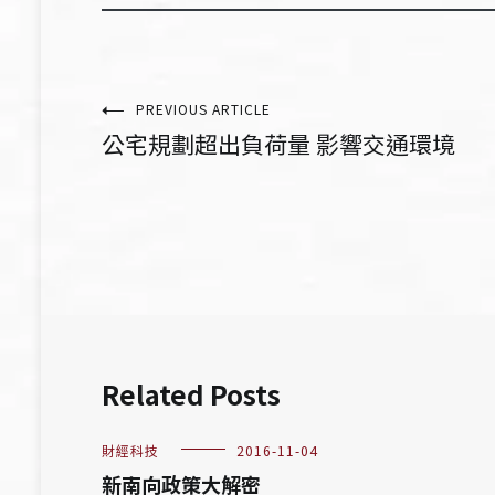
文
PREVIOUS ARTICLE
公宅規劃超出負荷量 影響交通環境
章
導
覽
Related Posts
財經科技
2016-11-04
新南向政策大解密