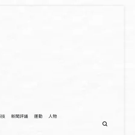
科技
新聞評議
運動
人物