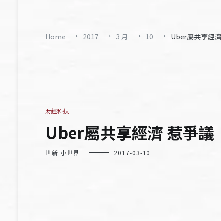
Home
2017
3 月
10
Uber屬共享經
財經科技
Uber屬共享經濟 惹爭議
世新 小世界
2017-03-10
記者 