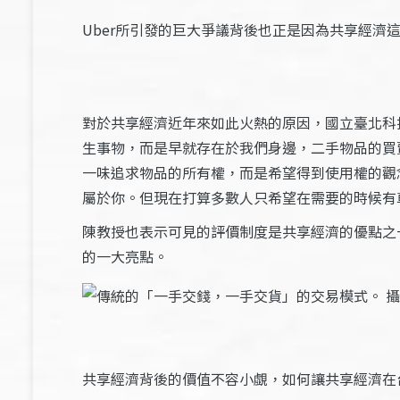
Uber所引發的巨大爭議背後也正是因為共享經
對於共享經濟近年來如此火熱的原因，國立臺北科
生事物，而是早就存在於我們身邊，二手物品的買
一味追求物品的所有權，而是希望得到使用權的觀
屬於你。但現在打算多數人只希望在需要的時候有
陳教授也表示可見的評價制度是共享經濟的優點之
的一大亮點。
共享經濟背後的價值不容小覷，如何讓共享經濟在