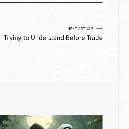
NEXT ARTICLE
Trying to Understand Before Trade