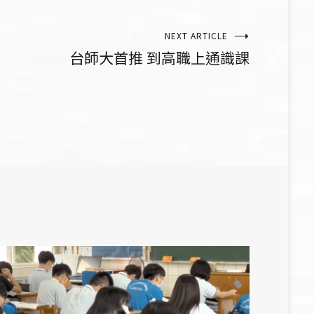
NEXT ARTICLE
台師大首推 到高職上通識課