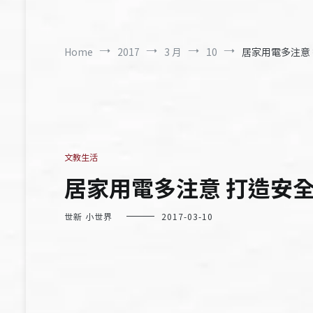
Home
2017
3 月
10
居家用電多注意
文教生活
居家用電多注意 打造安
世新 小世界
2017-03-10