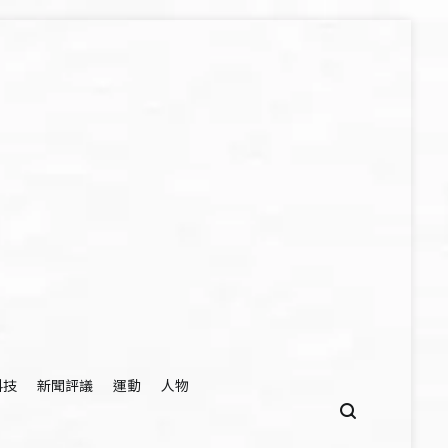
科技
新聞評議
運動
人物