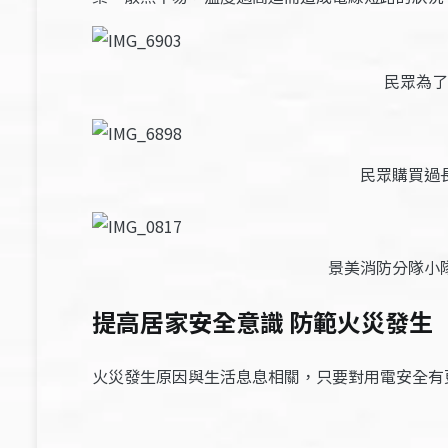
民眾為了
民眾購買過
景美消防分隊小
提高居家安全意識 防範火災發生
火災發生原因與生活息息相關，只要對用電安全有