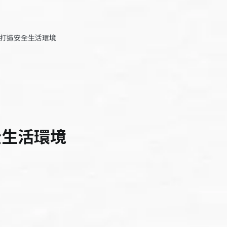
 打造安全生活環境
全生活環境