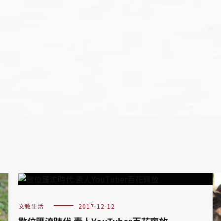
文教生活
2017-12-12
數位匯流時代 素人YouTuber百花齊放