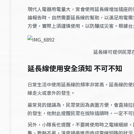
現代人電器用電量大，常會使用延長線增加插座的
論報告時，自然需要延長線的幫助，以滿足用電需
方便，實際上須謹慎使用，以防釀成災害。根據台
延長線可提供民眾
延長線使用安全須知 不可不知
日常生活中使用延長線的頻率非常高，延長線的使
線走火或意外的發生
。
最常見的錯誤為，民眾常因為貪圖方便，會直接拉
的發生，他對此提醒民眾在拔除插頭時，一定不可
另外，小隊長也提醒，不要將使用時之電線綑綁，
集、散熱不易，溫度過高進而造成電線短路的狀況