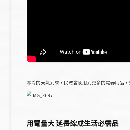
寒冷的天氣到來，民眾會使用到更多的電器用品，
用電量大 延長線成生活必需品