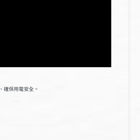
、確保用電安全。