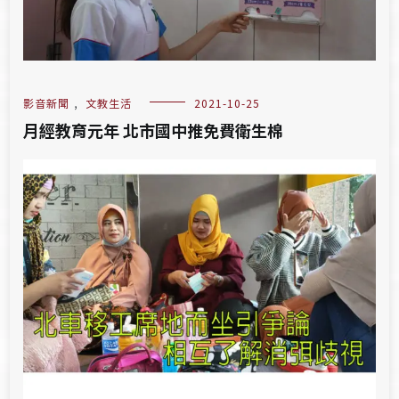
影音新聞
,
文教生活
2021-10-25
月經教育元年 北市國中推免費衛生棉