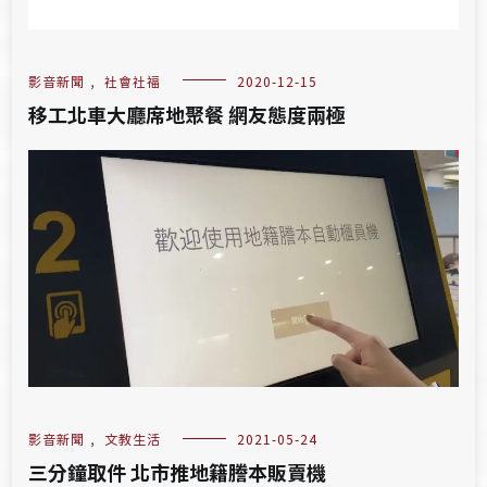
影音新聞
,
社會社福
2020-12-15
移工北車大廳席地聚餐 網友態度兩極
影音新聞
,
文教生活
2021-05-24
三分鐘取件 北市推地籍謄本販賣機