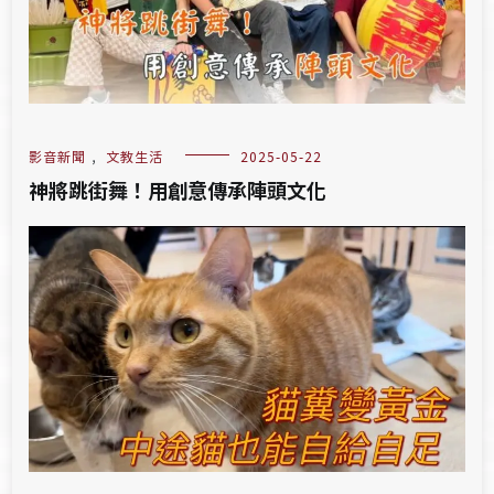
影音新聞
,
文教生活
2025-05-22
神將跳街舞！用創意傳承陣頭文化