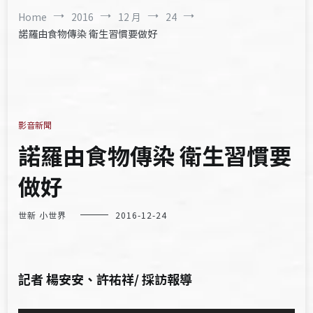
Home
2016
12 月
24
諾羅由食物傳染 衛生習慣要做好
影音新聞
諾羅由食物傳染 衛生習慣要
做好
世新 小世界
2016-12-24
記者 楊安安、許祐祥/ 採訪報導