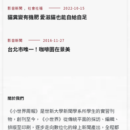
影音新聞
,
社會社福
2022-10-15
貓糞變有機肥 愛滋貓也能自給自足
影音新聞
2016-11-27
台北市唯一！咖啡園在景美
關於我們
《小世界周報》是世新大學新聞學系所學生的實習刊
物，創刊至今，《小世界》從傳統平面的採訪、編輯、
排版至印刷，逐步走向數位化的線上新聞產出，全程都