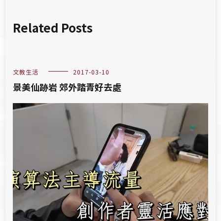
Related Posts
文教生活
2017-03-10
景美仙跡岩 郊外踏青好去處