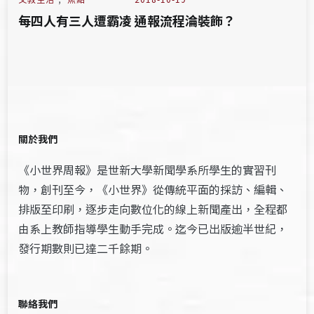
每四人有三人遭霸凌 通報流程淪裝飾？
關於我們
《小世界周報》是世新大學新聞學系所學生的實習刊
物，創刊至今，《小世界》從傳統平面的採訪、編輯、
排版至印刷，逐步走向數位化的線上新聞產出，全程都
由系上教師指導學生動手完成。迄今已出版逾半世紀，
發行期數則已達二千餘期。
聯絡我們