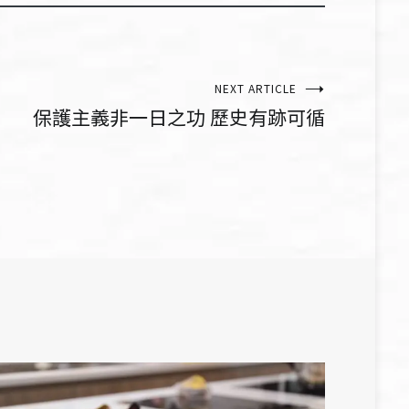
NEXT ARTICLE
保護主義非一日之功 歷史有跡可循