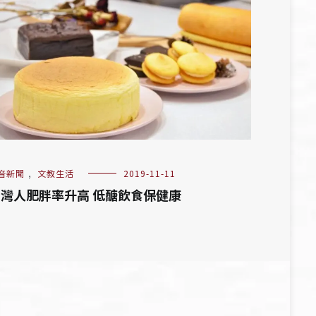
音新聞
,
文教生活
2019-11-11
灣人肥胖率升高 低醣飲食保健康