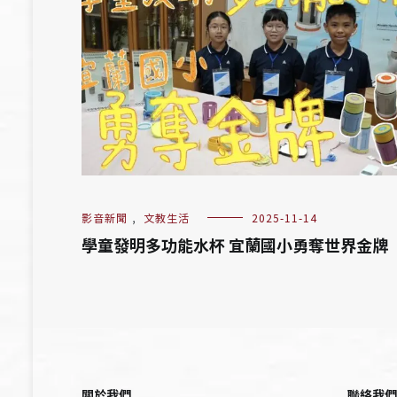
影音新聞
,
文教生活
2025-11-14
學童發明多功能水杯 宜蘭國小勇奪世界金牌
關於我們
聯絡我們