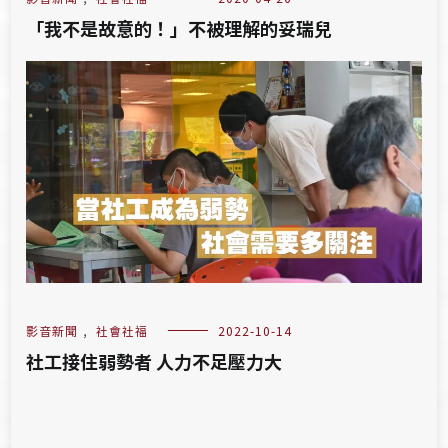
「我不是故意的！」不被理解的妥瑞兒
影音新聞
,
社會社福
2022-10-14
社工接住弱勢者 人力不足壓力大