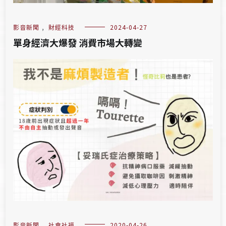
影音新聞
,
財經科技
2024-04-27
單身經濟大爆發 消費市場大轉變
影音新聞
,
社會社福
2020-04-26