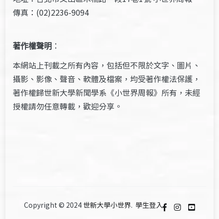
傳真：(02)2236-9094
著作權聲明
：
本網站上刊載之所有內容，包括但不限於文字、圖片、
攝影、影像、聲音、軟體及檔案，均受著作權法保護，
著作權歸世新大學新聞學系《小世界周報》所有，未經
授權請勿任意轉載，歡迎分享。
Copyright © 2024
世新大學小世界
.
學生登入