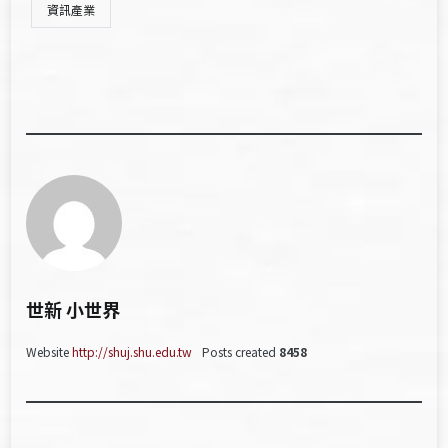
資訊產業
世新 小世界
Website
http://shuj.shu.edu.tw
Posts created
8458