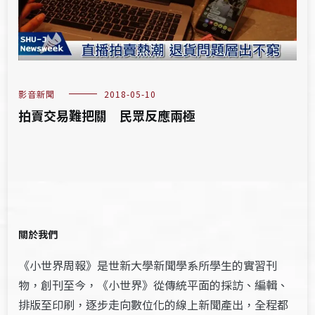
影音新聞
2018-05-10
拍賣交易難把關 民眾反應兩極
關於我們
《小世界周報》是世新大學新聞學系所學生的實習刊
物，創刊至今，《小世界》從傳統平面的採訪、編輯、
排版至印刷，逐步走向數位化的線上新聞產出，全程都