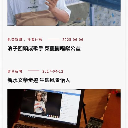
影音新聞
,
社會社福
2025-06-06
浪子回頭成歌手 菜攤開唱獻公益
影音新聞
2017-04-12
親水文學步道 生態風景怡人