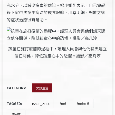
充水分，以減少病毒的傳染。楊小姐則表示，自己會記
錄下家中孩童生病時的飲食紀錄、用藥明細，對於之後
的症狀治療很有幫助。
孩童在施打疫苗的過程中，護理人員會與他們聊天建立
信任關係，降低孩童心中的恐懼。攝影／高凡淳
CATEGORY:
文教生活
TAGGED:
ISSUE_2184
流感
流感疫苗
高峰期