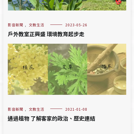
影音新聞
,
文教生活
2023-05-26
戶外教室正興盛 環境教育起步走
影音新聞
,
文教生活
2021-01-08
通過植物 了解客家的政治、歷史連結