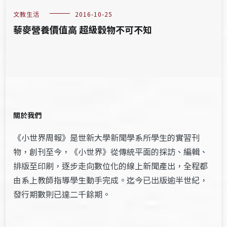
文教生活
2016-10-25
藜麥營養價值高 超級穀物不可不知
關於我們
《小世界周報》是世新大學新聞學系所學生的實習刊
物，創刊至今，《小世界》從傳統平面的採訪、編輯、
排版至印刷，逐步走向數位化的線上新聞產出，全程都
由系上教師指導學生動手完成。迄今已出版逾半世紀，
發行期數則已達二千餘期。