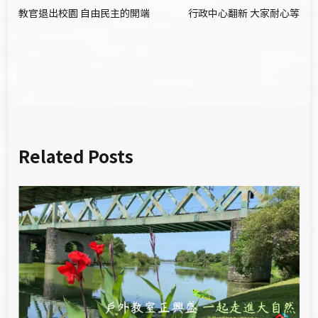
教官退出校園 自由民主的開端
行政中心翻新 大家耐心等
章
導
覽
Related Posts