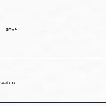
電子商務
reated
8458