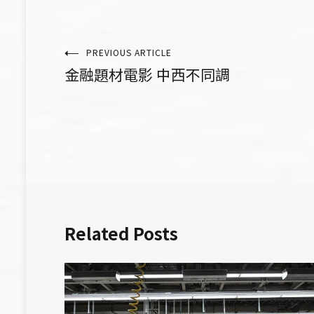
文
PREVIOUS ARTICLE
金融題材電影 中西不同調
章
導
覽
Related Posts