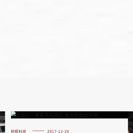
財經科技
2017-12-20