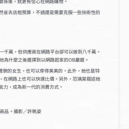
關係後，就更有信心在網路購物。
然省去店租預算，不過還是需要克服一些技術性的
到一千萬，但供應商在網路平台卻可以做到八千萬。
他為什麼之後選擇到以網路起家的OB嚴選。
豐腴的女生，也可以穿得美美的。此外，她也是特
，在網路上也可以快速比價。另外，范瑀棠描述她
能力，成為新一代的消費方式。
的商品。攝影／許珮姿