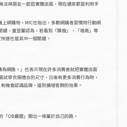
無法與朋友一起逛實體店面，現在通常都是利用手
機上網購物，MIC也指出，多數網購者習慣用行動網
關鍵，童昱馨認為，若看到「顯瘦」、「增高」等
度快速也是其中一個關鍵。
體轉為網路。」也表示現在許多消費者就把實體店面
面試穿衣服適合的尺寸，日後有更多消費行為時，
，有機會認識品牌，達到擴增客群的效果。
的「OB嚴選」開出一條屬於自己的路。