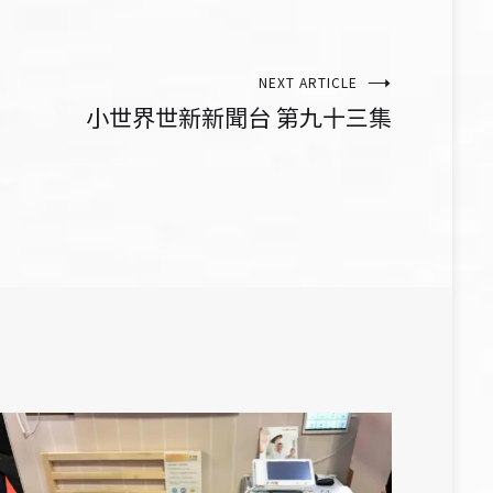
NEXT ARTICLE
小世界世新新聞台 第九十三集