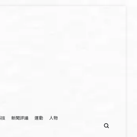
科技
新聞評議
運動
人物