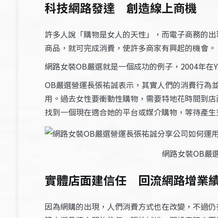
科技網路發達 創造線上商機
許多人說「購物是女人的天性」，而電子商務的出
商品，就可完成消費，使許多商家有興起的機會。
網路女裝OB嚴選就是一個成功的例子，2004年
OB嚴選營運長張祐誠表示，其實人們的消費行為
用。過去女性要衝動性購物，需要特地花時間到店
找到一個現在適合她的平台或媒介購物，等待產生
網路女裝OB嚴
實體店面建信任 回流網路增業
因為網購的出現，人們消費方式也在改變，不過仍