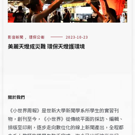
影音新聞
,
環保公衛
2023-10-23
美麗天燈成災難 環保天燈護環境
關於我們
《小世界周報》是世新大學新聞學系所學生的實習刊
物，創刊至今，《小世界》從傳統平面的採訪、編輯、
排版至印刷，逐步走向數位化的線上新聞產出，全程都