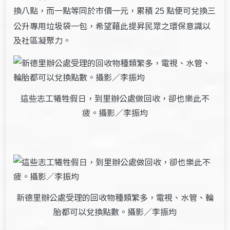
換八點，而一點等同於市價一元，累積
點便可兌換三
25
公升專用垃圾袋一包，希望藉此提昇民眾之環保意識以
及社區凝聚力。
這些志工犧牲假日，到里辦公處做回收，卻也樂此不
疲。攝影／李振均
新德里辦公處受理的回收物種類繁多，電視、水管、輪
胎都可以兌換點數。攝影／李振均