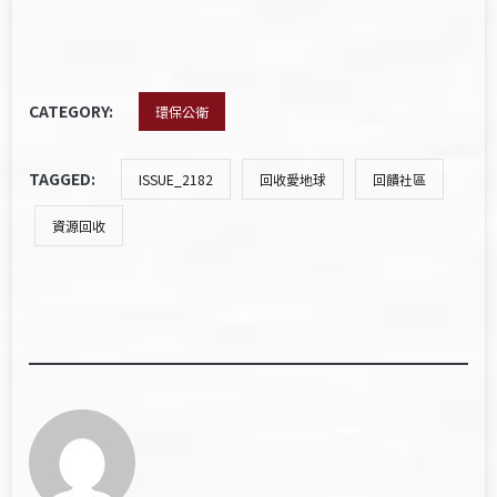
CATEGORY:
環保公衛
TAGGED:
ISSUE_2182
回收愛地球
回饋社區
資源回收