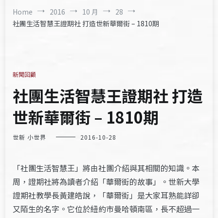
Home
2016
10 月
28
社團生活智慧王證期社 打造世新華爾街 – 1810期
新聞回顧
社團生活智慧王證期社 打造
世新華爾街 – 1810期
世新 小世界
2016-10-28
「社團生活智慧王」將由社團介紹與其相關的知識。本
周，證期社將為讀者介紹「華爾街的故事」。世新大學
證期社教學長黃建皓說，「華爾街」是大家耳熟能詳卻
又陌生的名字。它位於紐約市曼哈頓南區，長不超過一