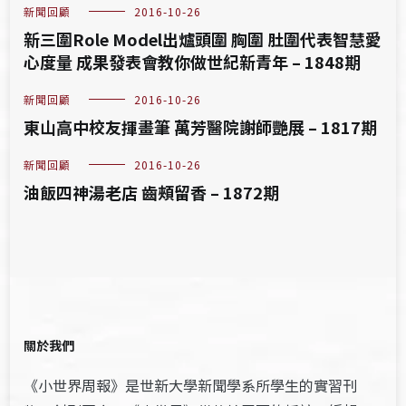
新聞回顧
2016-10-26
新三圍Role Model出爐頭圍 胸圍 肚圍代表智慧愛
心度量 成果發表會教你做世紀新青年 – 1848期
新聞回顧
2016-10-26
東山高中校友揮畫筆 萬芳醫院謝師艷展 – 1817期
新聞回顧
2016-10-26
油飯四神湯老店 齒頰留香 – 1872期
關於我們
《小世界周報》是世新大學新聞學系所學生的實習刊