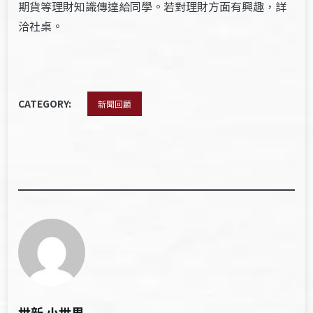
期貨等理財知識傳達給同學。若對理財方面有興趣，詳
洽社桌。
CATEGORY:
新聞回顧
世新 小世界