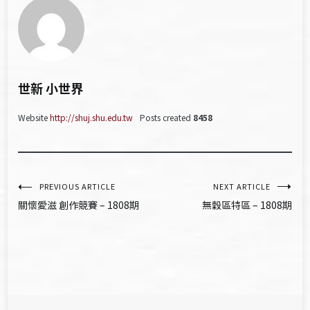
世新 小世界
Website
http://shuj.shu.edu.tw
Posts created
8458
文
PREVIOUS ARTICLE
NEXT ARTICLE
關懷愛滋 創作競賽 – 1808期
無穀區特區 – 1808期
章
導
覽