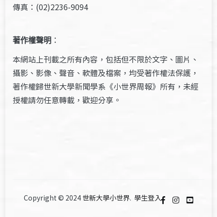
傳真：(02)2236-9094
著作權聲明
：
本網站上刊載之所有內容，包括但不限於文字、圖片、
攝影、影像、聲音、軟體及檔案，均受著作權法保護，
著作權歸世新大學新聞學系《小世界周報》所有，未經
授權請勿任意轉載，歡迎分享。
Copyright © 2024
世新大學小世界
.
學生登入