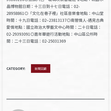
晶博物館日期：十三日到十七日電話：02-
28958861◎「文化在巷子裡」社區音樂會地點：中山堂
時間：十九日電話：02–23813137◎南管情人-遇見古典
愛情地點：國立政治大學藝文中心時間：二十日電話：
02-29393091◎嘉年華遊行活動地點：中山區公所時
間：二十三日電話：02-25031369
CATEGORY:
新聞回顧