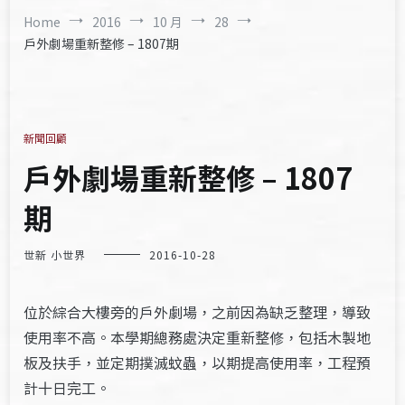
Home
2016
10 月
28
戶外劇場重新整修 – 1807期
新聞回顧
戶外劇場重新整修 – 1807
期
世新 小世界
2016-10-28
位於綜合大樓旁的戶外劇場，之前因為缺乏整理，導致
使用率不高。本學期總務處決定重新整修，包括木製地
板及扶手，並定期撲滅蚊蟲，以期提高使用率，工程預
計十日完工。