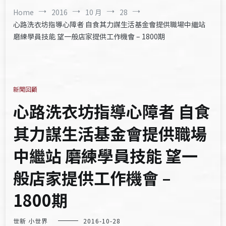
Home
2016
10 月
28
心路洗衣坊指導心障者 自食其力謀生活基金會提供職場中繼站
磨練學員技能 望一般店家提供工作機會 – 1800期
新聞回顧
心路洗衣坊指導心障者 自食
其力謀生活基金會提供職場
中繼站 磨練學員技能 望一
般店家提供工作機會 –
1800期
世新 小世界
2016-10-28