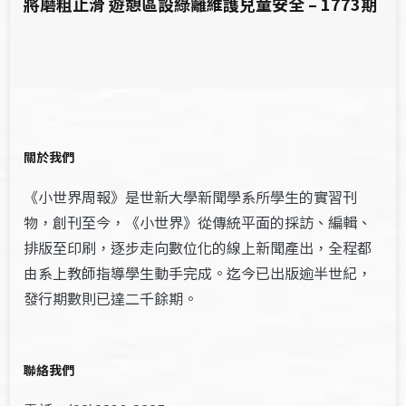
將磨粗止滑 遊憩區設綠籬維護兒童安全 – 1773期
關於我們
《小世界周報》是世新大學新聞學系所學生的實習刊
物，創刊至今，《小世界》從傳統平面的採訪、編輯、
排版至印刷，逐步走向數位化的線上新聞產出，全程都
由系上教師指導學生動手完成。迄今已出版逾半世紀，
發行期數則已達二千餘期。
聯絡我們