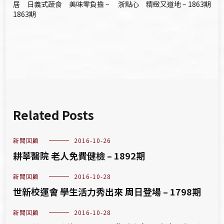
章
居 日義式蔬食 美味零負擔 –
浙點心 精緻又道地 – 1863期
1863期
導
覽
Related Posts
新聞回顧
2016-10-26
耕莘醫院 老人免費健檢 – 1892期
新聞回顧
2016-10-28
世新校運會 學生活力秀出來 周日登場 – 1798期
新聞回顧
2016-10-28