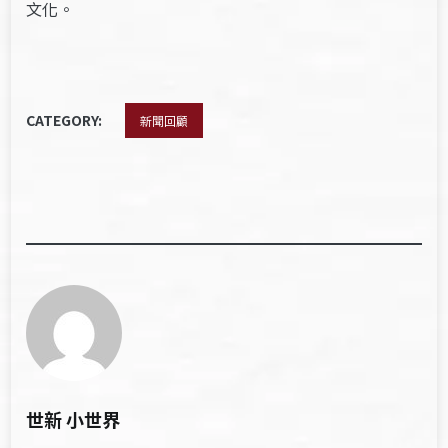
文化。
CATEGORY:
新聞回顧
世新 小世界