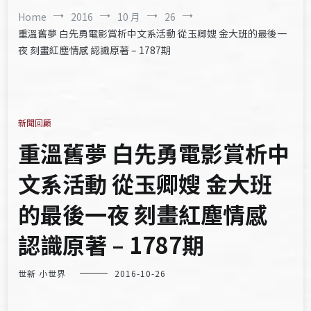
Home
2016
10 月
26
重溫舊夢 白先勇電影賞析中文系活動 從玉卿嫂 金大班的最後一
夜 刻畫紅塵情感 認識原著 – 1787期
新聞回顧
重溫舊夢 白先勇電影賞析中
文系活動 從玉卿嫂 金大班
的最後一夜 刻畫紅塵情感
認識原著 – 1787期
世新 小世界
2016-10-26