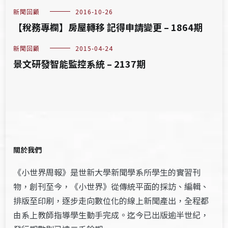
新聞回顧
2016-10-26
【稅務專欄】房屋轉移 記得申請變更 – 1864期
新聞回顧
2015-04-24
景文研發智能監控系統 – 2137期
關於我們
《小世界周報》是世新大學新聞學系所學生的實習刊
物，創刊至今，《小世界》從傳統平面的採訪、編輯、
排版至印刷，逐步走向數位化的線上新聞產出，全程都
由系上教師指導學生動手完成。迄今已出版逾半世紀，