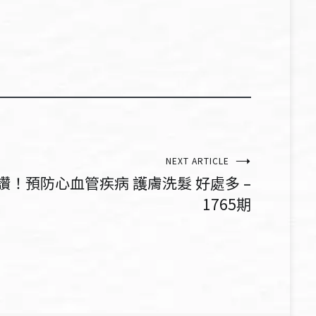
NEXT ARTICLE
讚！預防心血管疾病 護膚洗髮 好處多 –
1765期