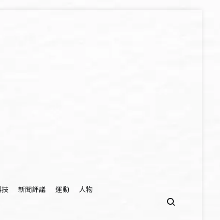
科技
新聞評議
運動
人物