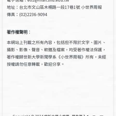
地址：台北市文山區木柵路一段17巷1號 小世界周報
傳真：(02)2236-9094
著作權聲明
：
本網站上刊載之所有內容，包括但不限於文字、圖片、
攝影、影像、聲音、軟體及檔案，均受著作權法保護，
著作權歸世新大學新聞學系《小世界周報》所有，未經
授權請勿任意轉載，歡迎分享。