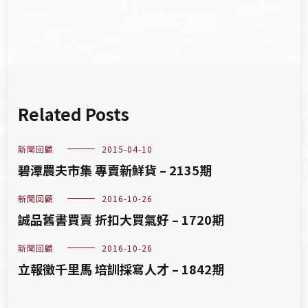
覽
Related Posts
新聞回顧
2015-04-10
碧潭農夫市集 專賣新鮮貨 – 2135期
新聞回顧
2016-10-26
誠品舊書買賣 折扣大買氣好 – 1720期
新聞回顧
2016-10-26
立報徵千里馬 培訓採寫人才 – 1842期