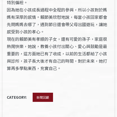
特別偏袒。
因為她在小孩成長過程中全程的參與，所以小孩對於媽
媽有深厚的感情。賴節美欣慰地說，每當小孩回家都會
先問媽媽去哪了，遇到節日還會帶父母出國遊玩，讓她
感受到小孩的孝心。
現在的賴節美有孝順的子女，還有可愛的孫子，家庭很
熱鬧快樂，她說，教養小孩付出關心、愛心與鼓勵是最
重要的，這方面她已有了收成，以前的生活都給了小孩
與診所，孩子長大後才有自己的時間，對於未來，她打
算再多學點東西，充實自己。
CATEGORY:
新聞回顧