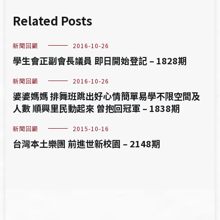
Related Posts
新聞回顧
2016-10-26
學生會正副會長議員 即日開始登記 – 1828期
新聞回顧
2016-10-26
婆婆媽媽 排舞班跳出好心情簡單易學不限空間及
人數 順興里民動起來 曾抱回冠軍 – 1838期
新聞回顧
2015-10-16
台灣本土樂團 前進世新校園 – 2148期