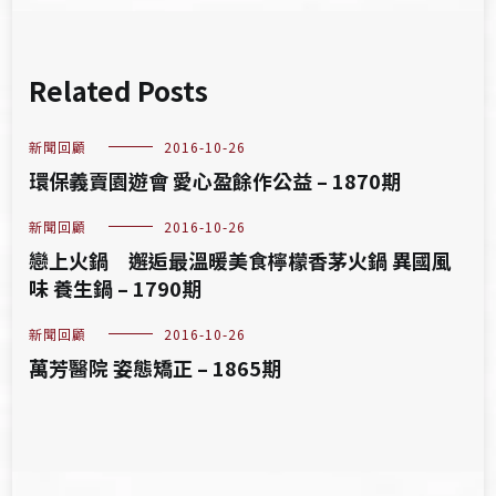
Related Posts
新聞回顧
2016-10-26
環保義賣園遊會 愛心盈餘作公益 – 1870期
新聞回顧
2016-10-26
戀上火鍋 邂逅最溫暖美食檸檬香茅火鍋 異國風
味 養生鍋 – 1790期
新聞回顧
2016-10-26
萬芳醫院 姿態矯正 – 1865期