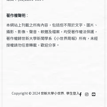
著作權聲明
：
本網站上刊載之所有內容，包括但不限於文字、圖片、
攝影、影像、聲音、軟體及檔案，均受著作權法保護，
著作權歸世新大學新聞學系《小世界周報》所有，未經
授權請勿任意轉載，歡迎分享。
Copyright © 2024
世新大學小世界
.
學生登入