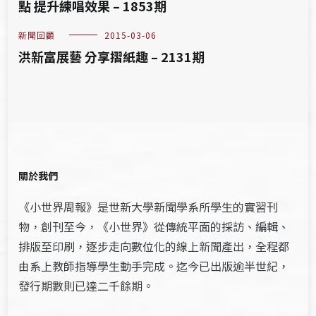
點 提升練唱效果 – 1853期
新聞回顧
2015-03-06
洪新富展藝 分享摺紙趣 – 2131期
關於我們
《小世界周報》是世新大學新聞學系所學生的實習刊
物，創刊至今，《小世界》從傳統平面的採訪、編輯、
排版至印刷，逐步走向數位化的線上新聞產出，全程都
由系上教師指導學生動手完成。迄今已出版逾半世紀，
發行期數則已達二千餘期。