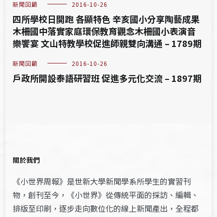
新聞回顧
2016-10-26
四所學校日開跑 各顯特色 辛亥國小分享陶藝成果
木柵國中落實家庭環保教育觀念木柵國小表演音
樂饗宴 文山特教學校促進師親雙向溝通 – 1789期
新聞回顧
2016-10-26
戶政所開設泰語研習班 促進多元化交流 – 1897期
關於我們
《小世界周報》是世新大學新聞學系所學生的實習刊
物，創刊至今，《小世界》從傳統平面的採訪、編輯、
排版至印刷，逐步走向數位化的線上新聞產出，全程都