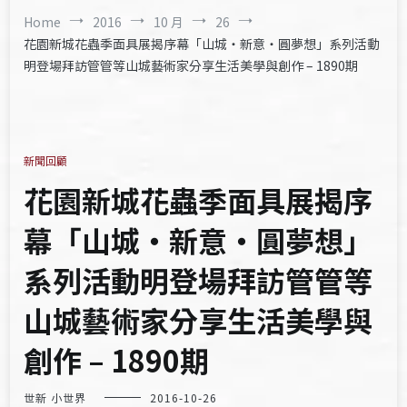
Home
2016
10 月
26
花園新城花蟲季面具展揭序幕「山城‧新意‧圓夢想」系列活動
明登場拜訪管管等山城藝術家分享生活美學與創作 – 1890期
新聞回顧
花園新城花蟲季面具展揭序
幕「山城‧新意‧圓夢想」
系列活動明登場拜訪管管等
山城藝術家分享生活美學與
創作 – 1890期
世新 小世界
2016-10-26