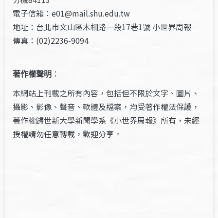
電子信箱：e01@mail.shu.edu.tw
地址：台北市文山區木柵路一段17巷1號 小世界周報
傳真：(02)2236-9094
著作權聲明
：
本網站上刊載之所有內容，包括但不限於文字、圖片、
攝影、影像、聲音、軟體及檔案，均受著作權法保護，
著作權歸世新大學新聞學系《小世界周報》所有，未經
授權請勿任意轉載，歡迎分享。