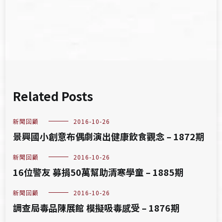
導
覽
Related Posts
新聞回顧
2016-10-26
景興國小創意布偶劇演出健康飲食觀念 – 1872期
新聞回顧
2016-10-26
16位警友 募捐50萬幫助清寒學童 – 1885期
新聞回顧
2016-10-26
調查局毒品陳展館 模擬吸毒感受 – 1876期