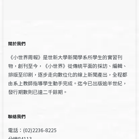
關於我們
《小世界周報》是世新大學新聞學系所學生的實習刊
物，創刊至今，《小世界》從傳統平面的採訪、編輯、
排版至印刷，逐步走向數位化的線上新聞產出，全程都
由系上教師指導學生動手完成。迄今已出版逾半世紀，
發行期數則已達二千餘期。
聯絡我們
電話：(02)2236-8225
分機84113