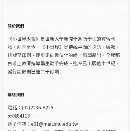
關於我們
《小世界周報》是世新大學新聞學系所學生的實習刊
物，創刊至今，《小世界》從傳統平面的採訪、編輯、
排版至印刷，逐步走向數位化的線上新聞產出，全程都
由系上教師指導學生動手完成。迄今已出版逾半世紀，
發行期數則已達二千餘期。
聯絡我們
電話：(02)2236-8225
分機84113
電子信箱：e01@mail.shu.edu.tw