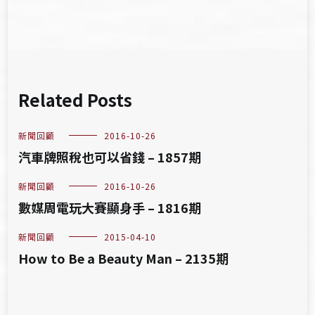
Related Posts
新聞回顧
2016-10-26
汽車牌照稅也可以省錢 – 1857期
新聞回顧
2016-10-26
數媒周電玩大賽顯身手 – 1816期
新聞回顧
2015-04-10
How to Be a Beauty Man – 2135期