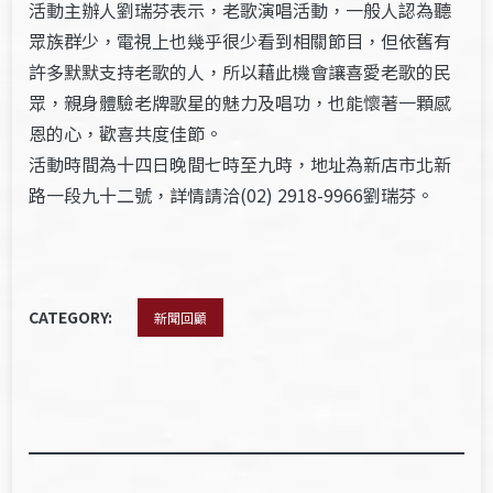
活動主辦人劉瑞芬表示，老歌演唱活動，一般人認為聽
眾族群少，電視上也幾乎很少看到相關節目，但依舊有
許多默默支持老歌的人，所以藉此機會讓喜愛老歌的民
眾，親身體驗老牌歌星的魅力及唱功，也能懷著一顆感
恩的心，歡喜共度佳節。
活動時間為十四日晚間七時至九時，地址為新店市北新
路一段九十二號，詳情請洽(02) 2918-9966劉瑞芬。
CATEGORY:
新聞回顧