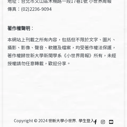
地址：台北市文山區木柵路一段17巷1號 小世界周報
傳真：(02)2236-9094
著作權聲明
：
本網站上刊載之所有內容，包括但不限於文字、圖片、
攝影、影像、聲音、軟體及檔案，均受著作權法保護，
著作權歸世新大學新聞學系《小世界周報》所有，未經
授權請勿任意轉載，歡迎分享。
Copyright © 2024
世新大學小世界
.
學生登入