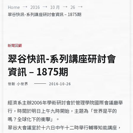
Home
2016
10 月
26
翠谷快訊-系列講座研討會資訊 – 1875期
新聞回顧
翠谷快訊-系列講座研討會
資訊 – 1875期
世新 小世界
2016-10-26
經濟系主辦2006年學術研討會於管理學院國際會議廳舉
行，時間於明日上午九時開始，主題為「世界是平的
嗎？全球化下的衝擊」。
翠谷大會議室於十六日中午十二時舉行輔導知能講座，