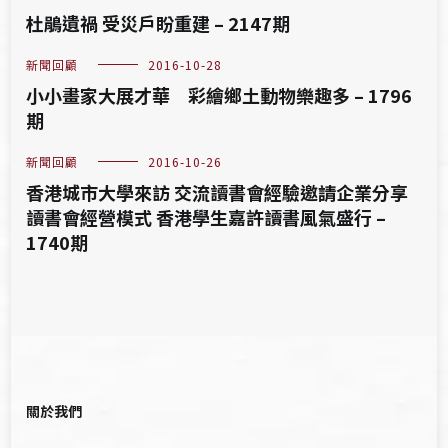
杜鵑遺禍 受災戶盼重建 – 2147期
新聞回顧
2016-10-28
小小畫家大展才華 彩繪鄉土動物樂趣多 – 1796
期
新聞回顧
2016-10-26
香港城市大學來訪 交流讀書會經驗邀請企業分享
讀書會經營模式 香港學生嘉許讀書風氣盛行 –
1740期
關於我們