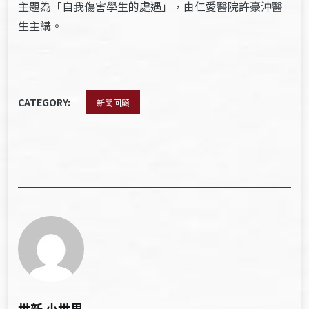
主題為「自我傷害學生的處遇」，由仁愛醫院許豪沖醫
生主講。
CATEGORY:
新聞回顧
世新 小世界