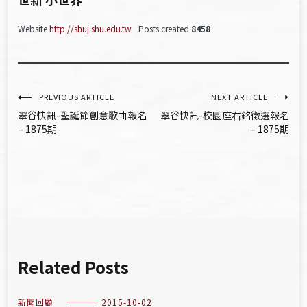
Website
http://shuj.shu.edu.tw
Posts created
8458
文
PREVIOUS ARTICLE
NEXT ARTICLE
翠谷快訊-聖誕節創意歌曲報名
翠谷快訊-校園座右銘徵選報名
章
– 1875期
– 1875期
導
覽
Related Posts
新聞回顧
2015-10-02