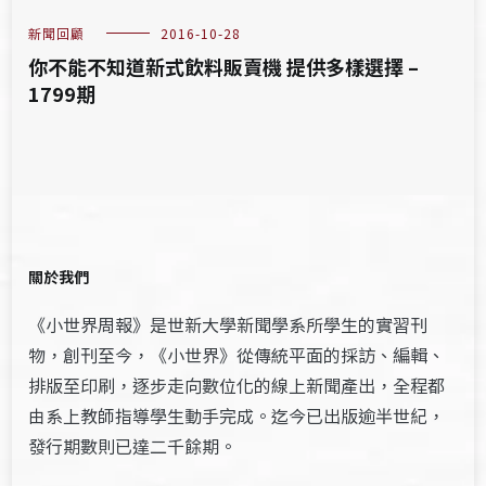
新聞回顧
2016-10-28
你不能不知道新式飲料販賣機 提供多樣選擇 –
1799期
關於我們
《小世界周報》是世新大學新聞學系所學生的實習刊
物，創刊至今，《小世界》從傳統平面的採訪、編輯、
排版至印刷，逐步走向數位化的線上新聞產出，全程都
由系上教師指導學生動手完成。迄今已出版逾半世紀，
發行期數則已達二千餘期。