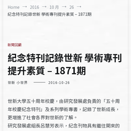
Home
2016
10 月
26
紀念特刊記錄世新 學術專刊提升素質 – 1871期
新聞回顧
紀念特刊記錄世新 學術專刊
提升素質 – 1871期
世新 小世界
2016-10-26
世新大學五十周年校慶，由研究發展處負責的「五十周
年校慶紀念特刊」及系列學術專書，記錄了世新成長，
更增進了社會各界對世新的了解。
研究發展處組長呂慧芳表示，紀念刊物具有繼往開來的