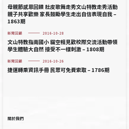
母親節感恩回饋 肚皮歌舞走秀文山特教走秀活動
親子共享歡樂 家長鼓勵學生走出自信表現自我 –
1863期
新聞回顧
2016-10-28
文山特教指南國小 貓空相見歡校際交流活動帶領
學生體驗大自然 接受不一樣刺激 – 1808期
新聞回顧
2016-10-26
捷運轉乘資訊手冊 民眾可免費索取 – 1786期
關於我們