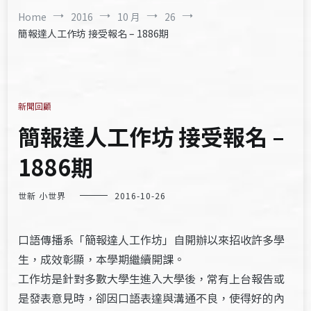
Home
2016
10 月
26
簡報達人工作坊 接受報名 – 1886期
新聞回顧
簡報達人工作坊 接受報名 –
1886期
世新 小世界
2016-10-26
口語傳播系「簡報達人工作坊」自開辦以來招收許多學
生，成效彰顯，本學期繼續開課。
工作坊是針對多數大學生進入大學後，常有上台報告或
是發表意見時，卻因口語表達與溝通不良，使得好的內