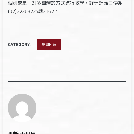
個別或是一對多團體的方式進行教學，詳情請洽口傳系
(02)22368225轉3162。
CATEGORY:
新聞回顧
世新 小世界