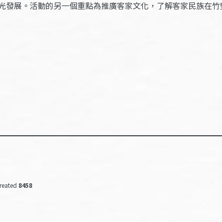
光發展。活動的另一個重點為推廣客家文化，了解客家民族在竹
reated
8458