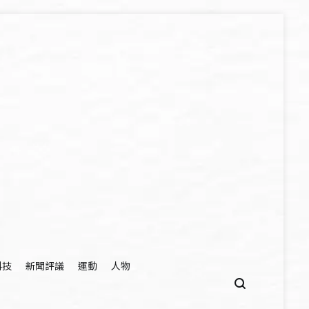
科技
新聞評議
運動
人物