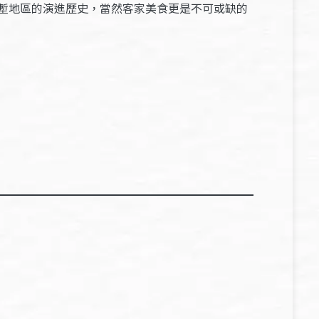
塹地區的演進歷史，當然客家美食更是不可或缺的