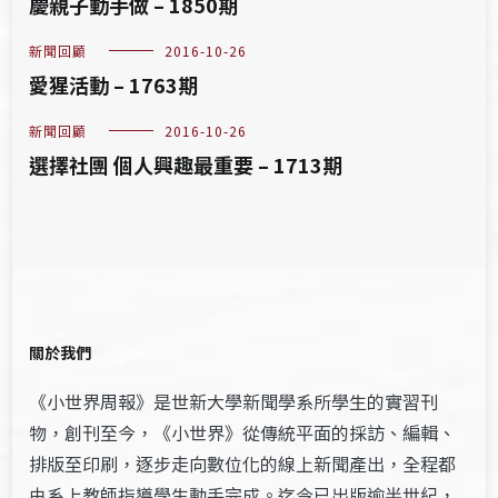
慶親子動手做 – 1850期
新聞回顧
2016-10-26
愛猩活動 – 1763期
新聞回顧
2016-10-26
選擇社團 個人興趣最重要 – 1713期
關於我們
《小世界周報》是世新大學新聞學系所學生的實習刊
物，創刊至今，《小世界》從傳統平面的採訪、編輯、
排版至印刷，逐步走向數位化的線上新聞產出，全程都
由系上教師指導學生動手完成。迄今已出版逾半世紀，