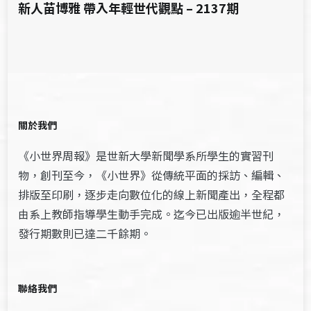
新人苗博雅 帶入年輕世代觀點 – 2137期
關於我們
《小世界周報》是世新大學新聞學系所學生的實習刊
物，創刊至今，《小世界》從傳統平面的採訪、編輯、
排版至印刷，逐步走向數位化的線上新聞產出，全程都
由系上教師指導學生動手完成。迄今已出版逾半世紀，
發行期數則已達二千餘期。
聯絡我們