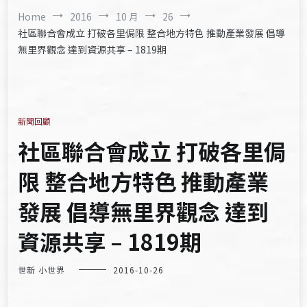
Home
2016
10 月
26
社區聯合會成立 打破各里侷限 整合地方特色 推動產業發展 倡導
無里界觀念 達到資源共享 – 1819期
新聞回顧
社區聯合會成立 打破各里侷
限 整合地方特色 推動產業
發展 倡導無里界觀念 達到
資源共享 – 1819期
世新 小世界
2016-10-26