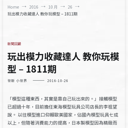
Home
2016
10 月
26
玩出模力收藏達人 教你玩模型 – 1811期
新聞回顧
玩出模力收藏達人 教你玩模
型 – 1811期
世新 小世界
2016-10-26
「模型這種東西，其實是靠自己玩出來的。」接觸模型
已超過十年，目前擔任東海模型玩具公司店長的李祖望
說。 以往模型進口仰賴歐美國家，佔國內模型玩具七成
以上，但隨著消費能力的提高，日本製模型因為精緻而