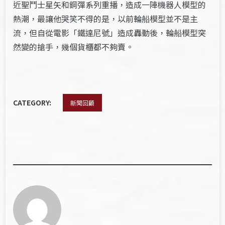
近聖鬥士星矢和鋼彈系列重播，造成一陣機器人模型的
熱潮，最讓他哭笑不得的是，以前輪船模型並不是主
流，但自從電影「鐵達尼號」造成轟動後，輪船模型突
然變的搶手，幾個貨櫃都不夠賣。
CATEGORY:
新聞回顧