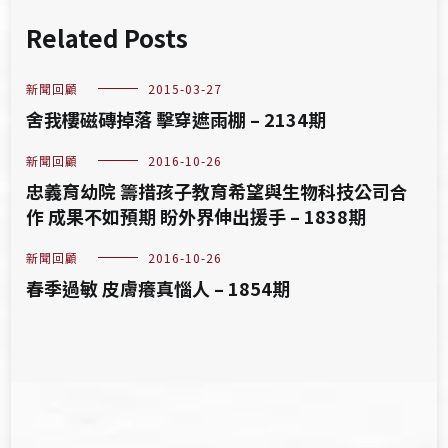
Related Posts
新聞回顧
2015-03-27
舍我樓磁磚掉落 擊穿遮雨棚 – 2134期
新聞回顧
2016-10-26
忠義育幼院 籌措孩子教育希望與生物科技公司合
作 成果不如預期 盼外界伸出援手 – 1838期
新聞回顧
2016-10-26
春季過敏 皮膚癢真惱人 – 1854期