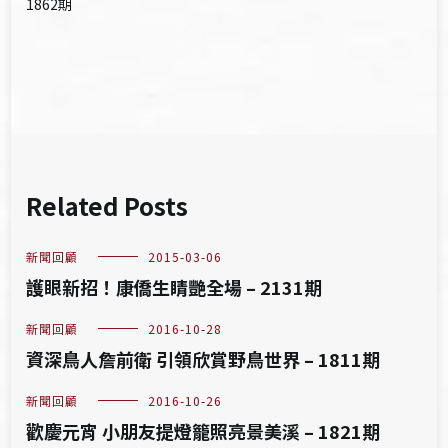
1862期
覽
Related Posts
新聞回顧
2015-03-06
護眼新招！康僑生睛艷全場 – 2131期
新聞回顧
2016-10-28
資深鳥人詹前衛 引領欣賞野鳥世界 – 1811期
新聞回顧
2016-10-26
歡慶元宵 小朋友提燈籠照亮景美溪 – 1821期