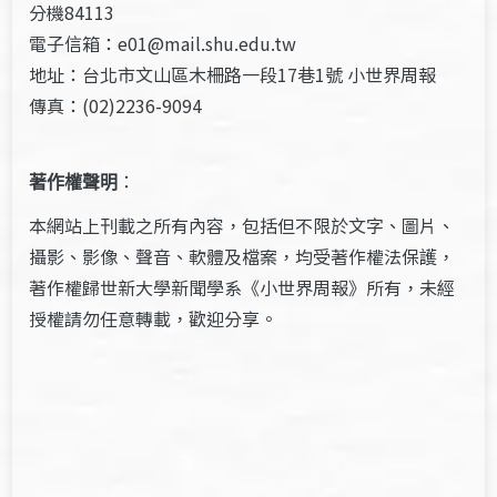
分機84113
電子信箱：e01@mail.shu.edu.tw
地址：台北市文山區木柵路一段17巷1號 小世界周報
傳真：(02)2236-9094
著作權聲明
：
本網站上刊載之所有內容，包括但不限於文字、圖片、
攝影、影像、聲音、軟體及檔案，均受著作權法保護，
著作權歸世新大學新聞學系《小世界周報》所有，未經
授權請勿任意轉載，歡迎分享。