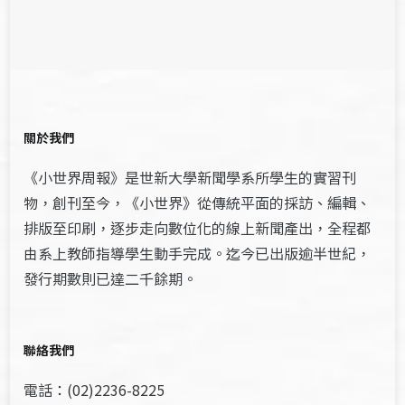
關於我們
《小世界周報》是世新大學新聞學系所學生的實習刊
物，創刊至今，《小世界》從傳統平面的採訪、編輯、
排版至印刷，逐步走向數位化的線上新聞產出，全程都
由系上教師指導學生動手完成。迄今已出版逾半世紀，
發行期數則已達二千餘期。
聯絡我們
電話：(02)2236-8225