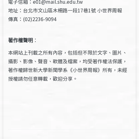
電子信箱：e01@mail.shu.edu.tw
地址：台北市文山區木柵路一段17巷1號 小世界周報
傳真：(02)2236-9094
著作權聲明
：
本網站上刊載之所有內容，包括但不限於文字、圖片、
攝影、影像、聲音、軟體及檔案，均受著作權法保護，
著作權歸世新大學新聞學系《小世界周報》所有，未經
授權請勿任意轉載，歡迎分享。