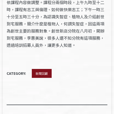
依課程內容做調整。課程分兩個時段，上午九時至十二
時，課程有志工與倫理、如何做快樂志工；下午一時三
十分至五時三十分，為認識失智症、植物人及介紹創世
到宅服務，簡介什麼是植物人，何謂失智症，因這兩項
為創世主要的服務對象。創世新店分院在八月初，開辦
到宅服務，李惠美說，很多人還不知分院有這項服務，
透過培訓招募人員外，讓更多人知道。
CATEGORY:
新聞回顧