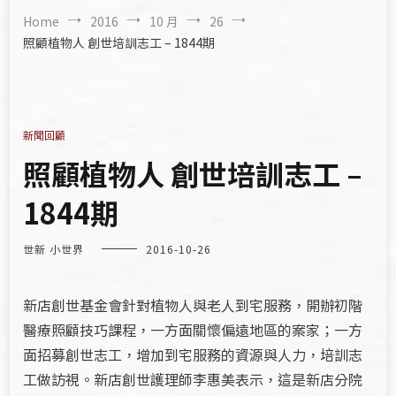
Home
2016
10 月
26
照顧植物人 創世培訓志工 – 1844期
新聞回顧
照顧植物人 創世培訓志工 –
1844期
世新 小世界
2016-10-26
新店創世基金會針對植物人與老人到宅服務，開辦初階
醫療照顧技巧課程，一方面關懷偏遠地區的案家；一方
面招募創世志工，增加到宅服務的資源與人力，培訓志
工做訪視。新店創世護理師李惠美表示，這是新店分院