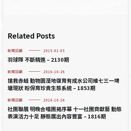
Related Posts
新聞回顧
2015-01-05
羽球隊 不斷精進 – 2130期
新聞回顧
2016-10-26
搶救赤蛙 動物園溼地復育有成水公司維七三一埤
塘現狀 盼保育珍貴生態系統 – 1853期
新聞回顧
2016-10-26
社團聯展 明晚合唱團揭序幕 十一社團齊獻藝 動態
表演活力十足 靜態展出內容豐富 – 1816期