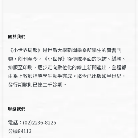
關於我們
《小世界周報》是世新大學新聞學系所學生的實習刊
物，創刊至今，《小世界》從傳統平面的採訪、編輯、
排版至印刷，逐步走向數位化的線上新聞產出，全程都
由系上教師指導學生動手完成。迄今已出版逾半世紀，
發行期數則已達二千餘期。
聯絡我們
電話：(02)2236-8225
分機84113