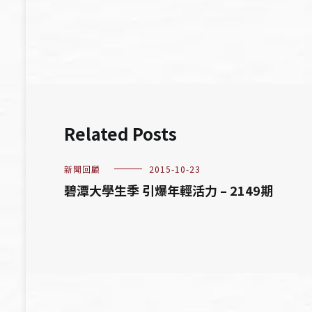
導
覽
Related Posts
新聞回顧
2015-10-23
碧潭大學生季 引爆年輕活力 – 2149期