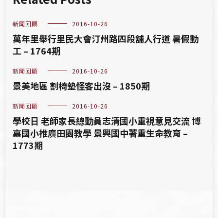
新聞回顧
2016-10-26
萬年里舉行里民大會汀州路四段舖人行道 暑假動
工 – 1764期
新聞回顧
2016-10-26
景美地區 割椅墊怪客出沒 – 1850期
新聞回顧
2016-10-26
學校日 老師家長總動員志清國小重視意見交流 博
嘉國小推廣田園教學 景興國中著重生命教育 –
1773期