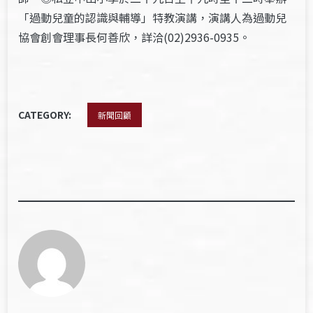
「過動兒童的認識與輔導」特教演講，演講人為過動兒
協會創會理事長何善欣，詳洽(02)2936-0935。
CATEGORY:
新聞回顧